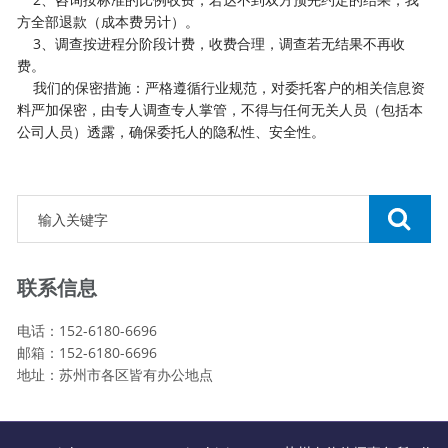
方全部退款（成本费另计）。
3、调查按进程分阶段计费，收费合理，调查若无结果不再收
费。
我们的保密措施：严格遵循行业规范，对委托客户的相关信息资
料严加保密，由专人调查专人掌管，不得与任何无关人员（包括本
公司人员）透露，确保委托人的隐私性、安全性。
联系信息
电话：152-6180-6696
邮箱：152-6180-6696
地址：苏州市各区皆有办公地点